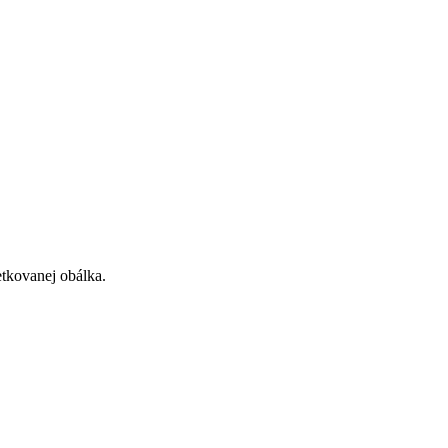
etkovanej obálka.