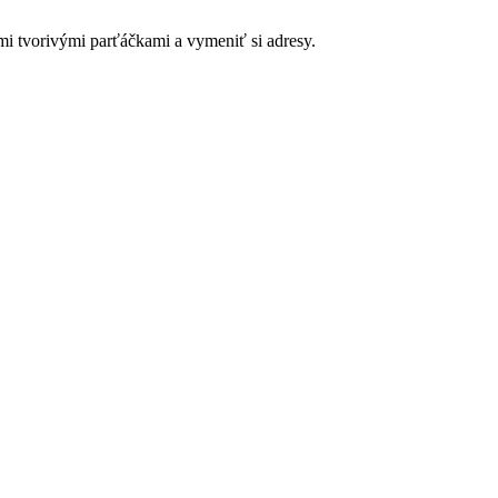
mi tvorivými parťáčkami a vymeniť si adresy.