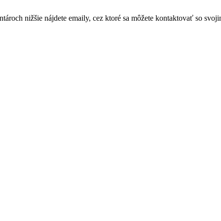
och nižšie nájdete emaily, cez ktoré sa môžete kontaktovať so svoji