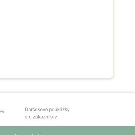
Darčekové poukážky
pre zákazníkov