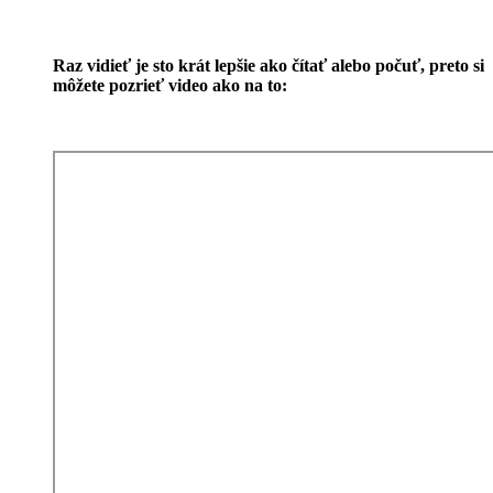
Raz vidieť je sto krát lepšie ako čítať alebo počuť, preto si
môžete pozrieť video ako na to: