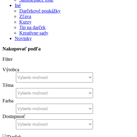
Iné
Darčekové poukážky
Zľava
Kurzy
Tip na darček
Kreatívne sady
Novinky
Nakupovať podľa
Filter
Výrobca
Téma
Farba
Dostupnosť