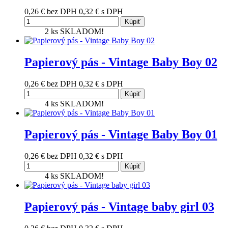
0,26 €
bez DPH
0,32 €
s DPH
Kúpiť
2 ks
SKLADOM!
Papierový pás - Vintage Baby Boy 02
0,26 €
bez DPH
0,32 €
s DPH
Kúpiť
4 ks
SKLADOM!
Papierový pás - Vintage Baby Boy 01
0,26 €
bez DPH
0,32 €
s DPH
Kúpiť
4 ks
SKLADOM!
Papierový pás - Vintage baby girl 03