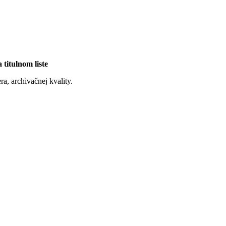
titulnom liste
ra, archivačnej kvality.