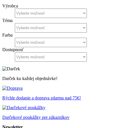
Výrobca
Téma
Farba
Dostupnosť
Darček ku každej objednávke!
Rýchle dodanie a doprava zdarma nad 75€!
Darčekové poukážky pre zákazníkov
Newsletter