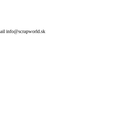
mail info@scrapworld.sk